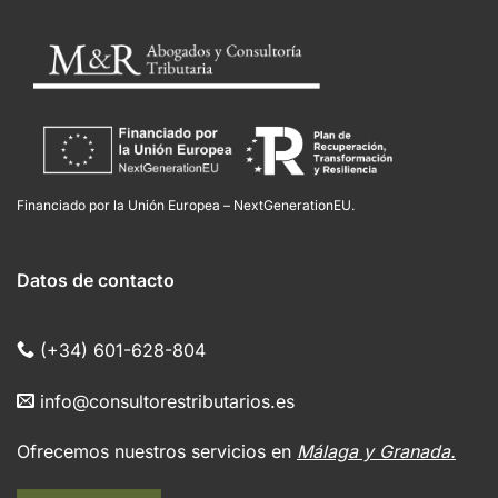
Financiado por la Unión Europea – NextGenerationEU.
Datos de contacto
(+34) 601-628-804
info@consultorestributarios.es
Ofrecemos nuestros servicios en
Málaga y Granada.