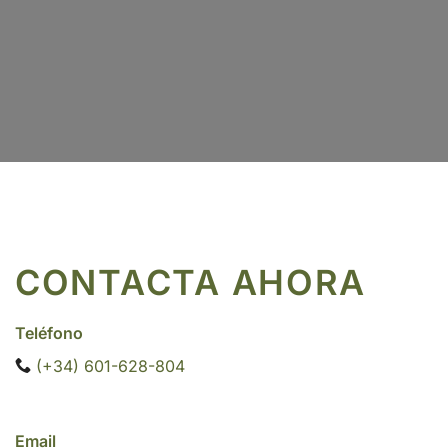
CONTACTA AHORA
Teléfono
(+34) 601-628-804
Email